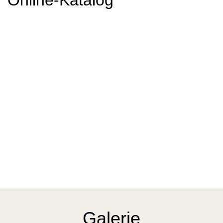
Galerie