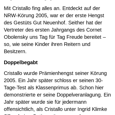
Mit Cristallo fing alles an. Entdeckt auf der
NRW-Körung 2005, war er der erste Hengst
des Gestüts Gut Neuenhof. Seither hat der
Vertreter des ersten Jahrgangs des Cornet
Obolensky uns Tag für Tag Freude bereitet –
so, wie seine Kinder ihren Reitern und
Besitzern.
Doppelbegabt
Cristallo wurde Prämienhengst seiner Körung
2005. Ein Jahr später schloss er seinen 30-
Tage-Test als Klassenprimus ab. Schon hier
demonstrierte er seine Doppelveranlagung. Ein
Jahr später wurde sie für jedermann
offensichtlich, als Cristallo unter Ingrid Klimke