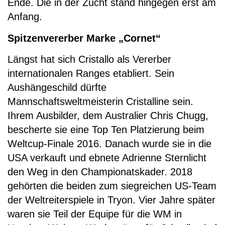
Ende. Die in der Zucht stand hingegen erst am
Anfang.
Spitzenvererber Marke „Cornet“
Längst hat sich Cristallo als Vererber
internationalen Ranges etabliert. Sein
Aushängeschild dürfte
Mannschaftsweltmeisterin Cristalline sein.
Ihrem Ausbilder, dem Australier Chris Chugg,
bescherte sie eine Top Ten Platzierung beim
Weltcup-Finale 2016. Danach wurde sie in die
USA verkauft und ebnete Adrienne Sternlicht
den Weg in den Championatskader. 2018
gehörten die beiden zum siegreichen US-Team
der Weltreiterspiele in Tryon. Vier Jahre später
waren sie Teil der Equipe für die WM in