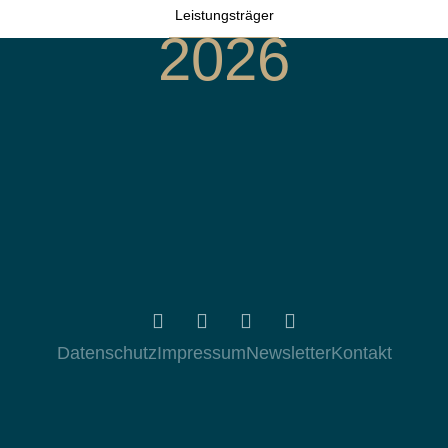
Leistungsträger
2026
Datenschutz
Impressum
Newsletter
Kontakt