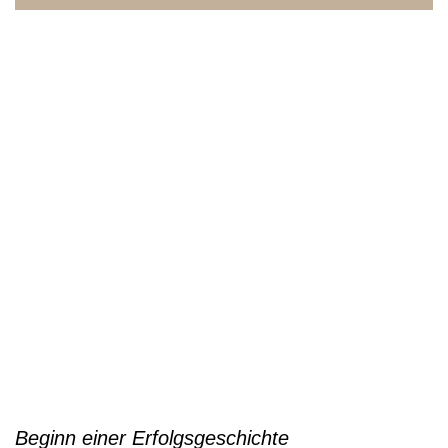
Beginn einer Erfolgsgeschichte