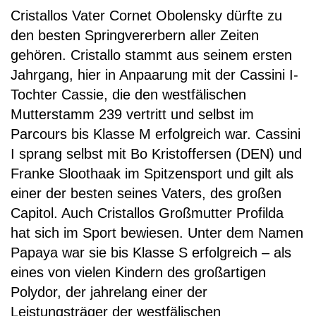
Cristallos Vater Cornet Obolensky dürfte zu
den besten Springvererbern aller Zeiten
gehören. Cristallo stammt aus seinem ersten
Jahrgang, hier in Anpaarung mit der Cassini I-
Tochter Cassie, die den westfälischen
Mutterstamm 239 vertritt und selbst im
Parcours bis Klasse M erfolgreich war. Cassini
I sprang selbst mit Bo Kristoffersen (DEN) und
Franke Sloothaak im Spitzensport und gilt als
einer der besten seines Vaters, des großen
Capitol. Auch Cristallos Großmutter Profilda
hat sich im Sport bewiesen. Unter dem Namen
Papaya war sie bis Klasse S erfolgreich – als
eines von vielen Kindern des großartigen
Polydor, der jahrelang einer der
Leistungsträger der westfälischen