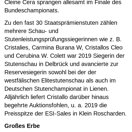
Cleine Cera sprangen allesamt im Finale des
Bundeschampionats.
Zu den fast 30 Staatsprämienstuten zählen
mehrere Schau- und
Stutenleistungsprüfungssiegerinnen wie z. B.
Cristalies, Carmina Burana W, Cristallos Cleo
und Cerubina W. Colett war 2019 Siegerin der
Stutenschau in Delbrück und avancierte zur
Reservesiegerin sowohl bei der der
westfälischen Elitestutenschau als auch im
Deutschen Stutenchampionat in Lienen.
Alljährlich liefert Cristallo darüber hinaus
begehrte Auktionsfohlen, u. a. 2019 die
Preisspitze der ESI-Sales in Klein Roscharden.
Großes Erbe