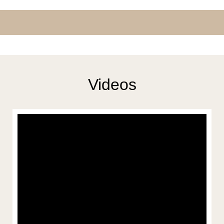
Videos