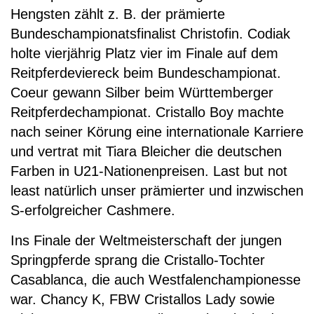
Hengsten zählt z. B. der prämierte
Bundeschampionatsfinalist Christofin. Codiak
holte vierjährig Platz vier im Finale auf dem
Reitpferdeviereck beim Bundeschampionat.
Coeur gewann Silber beim Württemberger
Reitpferdechampionat. Cristallo Boy machte
nach seiner Körung eine internationale Karriere
und vertrat mit Tiara Bleicher die deutschen
Farben in U21-Nationenpreisen. Last but not
least natürlich unser prämierter und inzwischen
S-erfolgreicher Cashmere.
Ins Finale der Weltmeisterschaft der jungen
Springpferde sprang die Cristallo-Tochter
Casablanca, die auch Westfalenchampionesse
war. Chancy K, FBW Cristallos Lady sowie