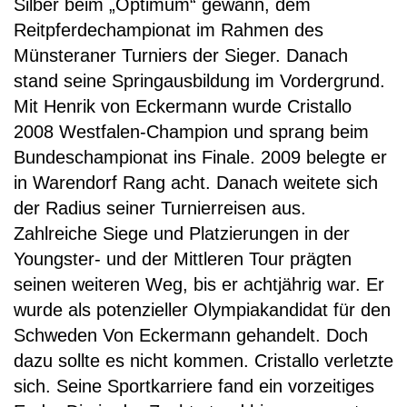
Silber beim „Optimum“ gewann, dem
Reitpferdechampionat im Rahmen des
Münsteraner Turniers der Sieger. Danach
stand seine Springausbildung im Vordergrund.
Mit Henrik von Eckermann wurde Cristallo
2008 Westfalen-Champion und sprang beim
Bundeschampionat ins Finale. 2009 belegte er
in Warendorf Rang acht. Danach weitete sich
der Radius seiner Turnierreisen aus.
Zahlreiche Siege und Platzierungen in der
Youngster- und der Mittleren Tour prägten
seinen weiteren Weg, bis er achtjährig war. Er
wurde als potenzieller Olympiakandidat für den
Schweden Von Eckermann gehandelt. Doch
dazu sollte es nicht kommen. Cristallo verletzte
sich. Seine Sportkarriere fand ein vorzeitiges