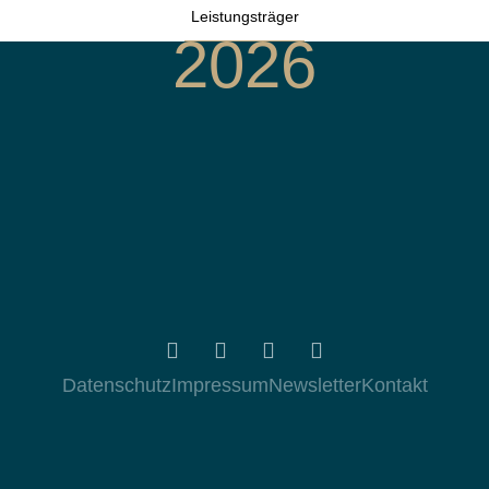
Leistungsträger
2026
Datenschutz
Impressum
Newsletter
Kontakt