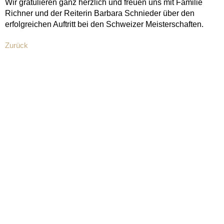
Wir gratulieren ganz herzlich und freuen uns mit Familie
Richner und der Reiterin Barbara Schnieder über den
erfolgreichen Auftritt bei den Schweizer Meisterschaften.
Zurück