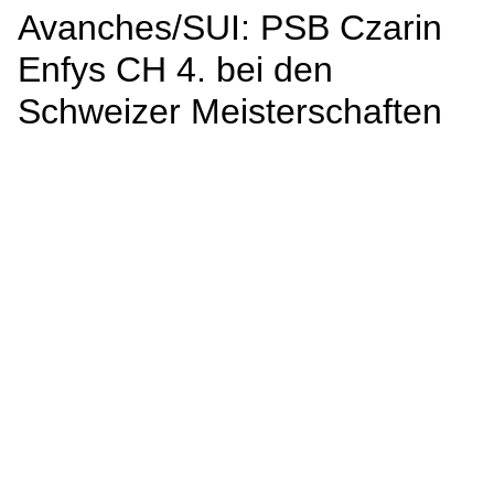
Avanches/SUI: PSB Czarin
Enfys CH 4. bei den
Schweizer Meisterschaften