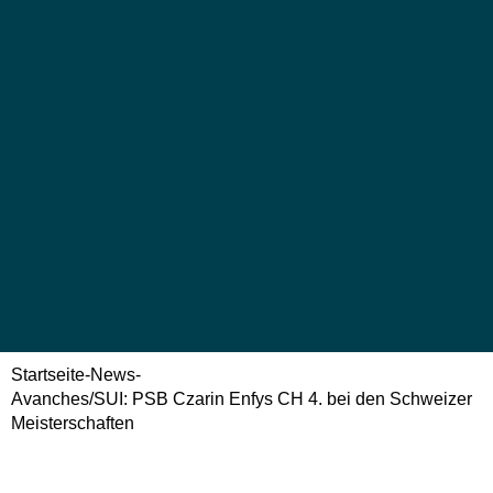
Startseite
-
News
-
Avanches/SUI: PSB Czarin Enfys CH 4. bei den Schweizer
Meisterschaften