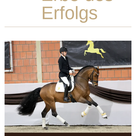
Erfolgs