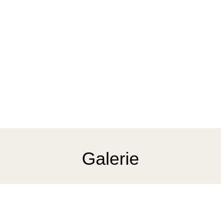
Galerie