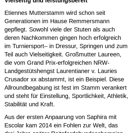
Vielseitig und leistungsbereit
Etiennes Mutterstamm wird schon seit
Generationen im Hause Remmersmann
gepflegt. Sowohl viele der Stuten als auch
deren Nachkommen gingen hoch erfolgreich
im Turniersport– in Dressur, Springen und zum
Teil auch Vielseitigkeit. Großmutter Laureen,
die vom Grand Prix-erfolgreichen NRW-
Landgestütshengst Laurentianer v. Lauries
Crusador xx abstammt, ist ein Beispiel. Diese
Allroundbegabung ist fest im Stamm verankert
und steht für Einstellung, Sportlichkeit, Athletik,
Stabilität und Kraft.
Aus der ersten Anpaarung von Saphira mit
Escolar kam 2014 ein Fohlen zur Welt, das