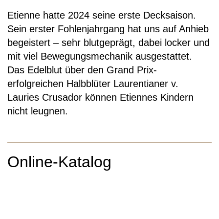
Etienne hatte 2024 seine erste Decksaison.
Sein erster Fohlenjahrgang hat uns auf Anhieb
begeistert – sehr blutgeprägt, dabei locker und
mit viel Bewegungsmechanik ausgestattet.
Das Edelblut über den Grand Prix-
erfolgreichen Halbblüter Laurentianer v.
Lauries Crusador können Etiennes Kindern
nicht leugnen.
Online-Katalog