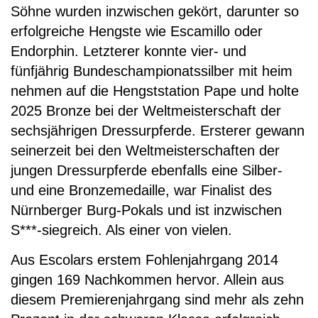
Söhne wurden inzwischen gekört, darunter so
erfolgreiche Hengste wie Escamillo oder
Endorphin. Letzterer konnte vier- und
fünfjährig Bundeschampionatssilber mit heim
nehmen auf die Hengststation Pape und holte
2025 Bronze bei der Weltmeisterschaft der
sechsjährigen Dressurpferde. Ersterer gewann
seinerzeit bei den Weltmeisterschaften der
jungen Dressurpferde ebenfalls eine Silber-
und eine Bronzemedaille, war Finalist des
Nürnberger Burg-Pokals und ist inzwischen
S***-siegreich. Als einer von vielen.
Aus Escolars erstem Fohlenjahrgang 2014
gingen 169 Nachkommen hervor. Allein aus
diesem Premierenjahrgang sind mehr als zehn