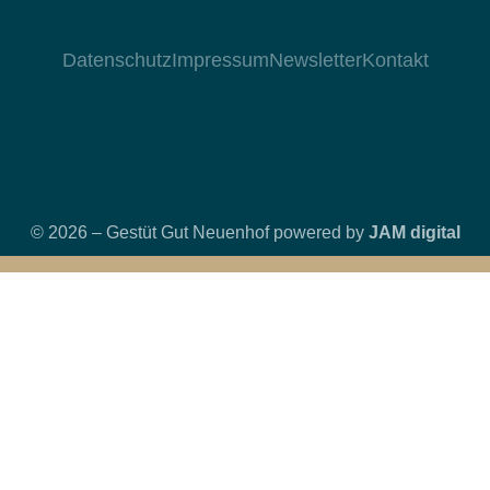
Datenschutz
Impressum
Newsletter
Kontakt
© 2026 – Gestüt Gut Neuenhof powered by
JAM digital