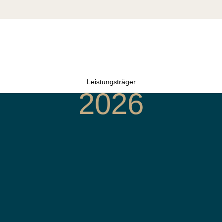
Leistungsträger
2026