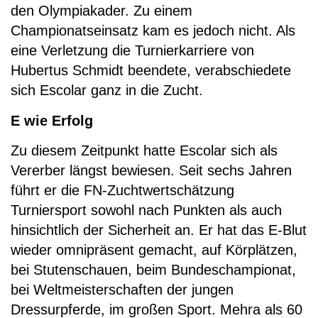
den Olympiakader. Zu einem
Championatseinsatz kam es jedoch nicht. Als
eine Verletzung die Turnierkarriere von
Hubertus Schmidt beendete, verabschiedete
sich Escolar ganz in die Zucht.
E wie Erfolg
Zu diesem Zeitpunkt hatte Escolar sich als
Vererber längst bewiesen. Seit sechs Jahren
führt er die FN-Zuchtwertschätzung
Turniersport sowohl nach Punkten als auch
hinsichtlich der Sicherheit an. Er hat das E-Blut
wieder omnipräsent gemacht, auf Körplätzen,
bei Stutenschauen, beim Bundeschampionat,
bei Weltmeisterschaften der jungen
Dressurpferde, im großen Sport. Mehra als 60