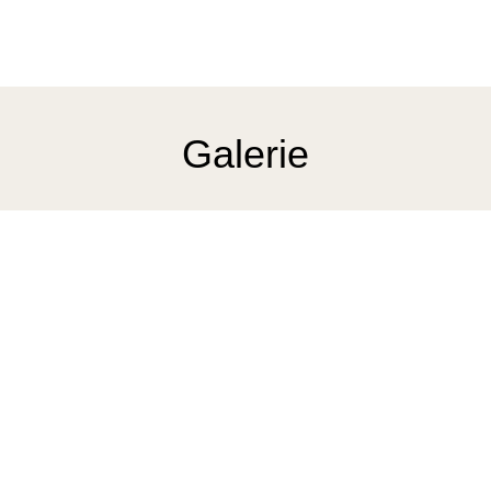
Galerie