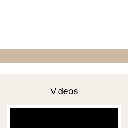
Videos