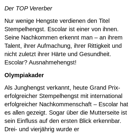
Der TOP Vererber
Nur wenige Hengste verdienen den Titel
Stempelhengst. Escolar ist einer von ihnen.
Seine Nachkommen erkennt man – an ihrem
Talent, ihrer Aufmachung, ihrer Rittigkeit und
nicht zuletzt ihrer Härte und Gesundheit.
Escolar? Ausnahmehengst!
Olympiakader
Als Junghengst verkannt, heute Grand Prix-
erfolgreicher Stempelhengst mit international
erfolgreicher Nachkommenschaft – Escolar hat
es allen gezeigt. Sogar über die Mutterseite ist
sein Einfluss auf den ersten Blick erkennbar.
Drei- und vierjährig wurde er