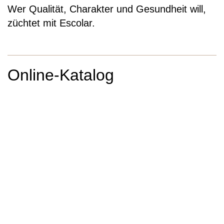
Wer Qualität, Charakter und Gesundheit will,
züchtet mit Escolar.
Online-Katalog