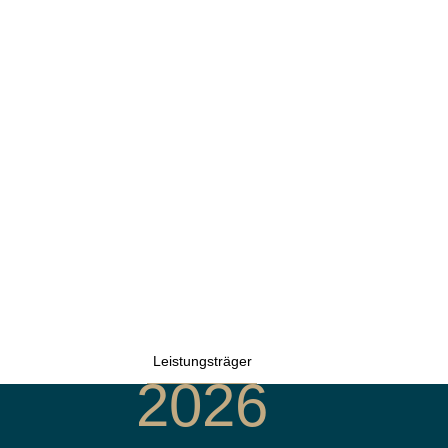
Leistungsträger
2026