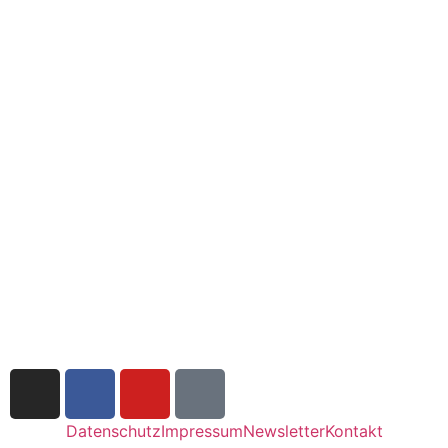
Datenschutz
Impressum
Newsletter
Kontakt