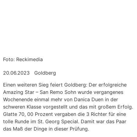
Foto: Reckimedia
20.06.2023
Goldberg
Einen weiteren Sieg feiert Goldberg: Der erfolgreiche
Amazing Star – San Remo Sohn wurde vergangenes
Wochenende einmal mehr von Danica Duen in der
schweren Klasse vorgestellt und das mit großem Erfolg.
Glatte 70, 00 Prozent vergaben die 3 Richter für eine
tolle Runde im St. Georg Special. Damit war das Paar
das Maß der Dinge in dieser Prüfung.