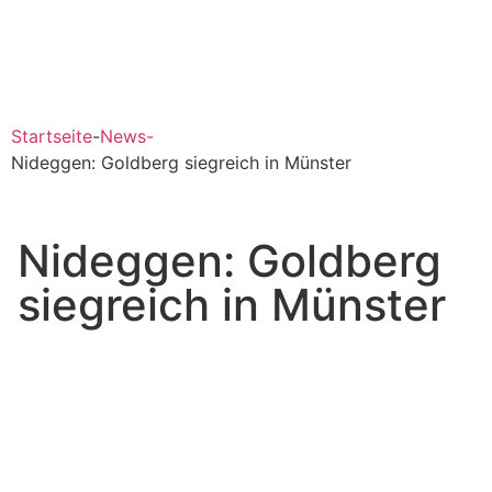
Startseite
-
News
-
Nideggen: Goldberg siegreich in Münster
Nideggen: Goldberg
siegreich in Münster