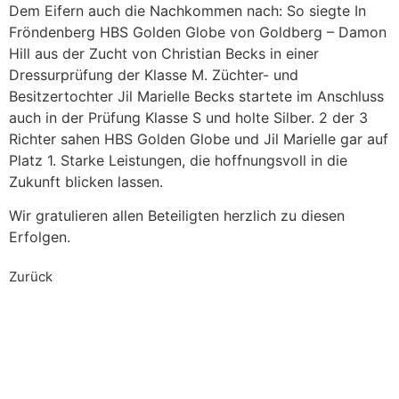
Dem Eifern auch die Nachkommen nach: So siegte In
Fröndenberg HBS Golden Globe von Goldberg – Damon
Hill aus der Zucht von Christian Becks in einer
Dressurprüfung der Klasse M. Züchter- und
Besitzertochter Jil Marielle Becks startete im Anschluss
auch in der Prüfung Klasse S und holte Silber. 2 der 3
Richter sahen HBS Golden Globe und Jil Marielle gar auf
Platz 1. Starke Leistungen, die hoffnungsvoll in die
Zukunft blicken lassen.
Wir gratulieren allen Beteiligten herzlich zu diesen
Erfolgen.
Zurück