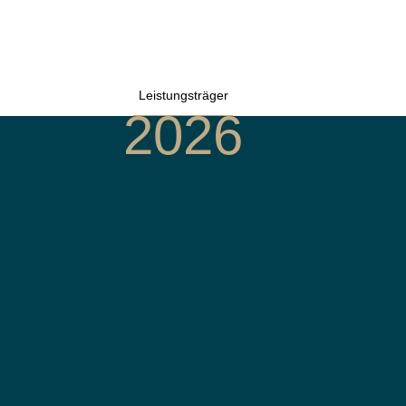
Leistungsträger
2026