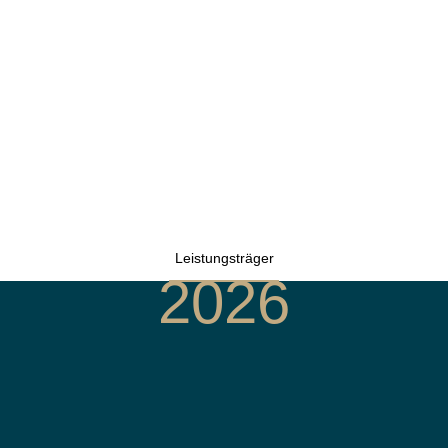
Leistungsträger
2026