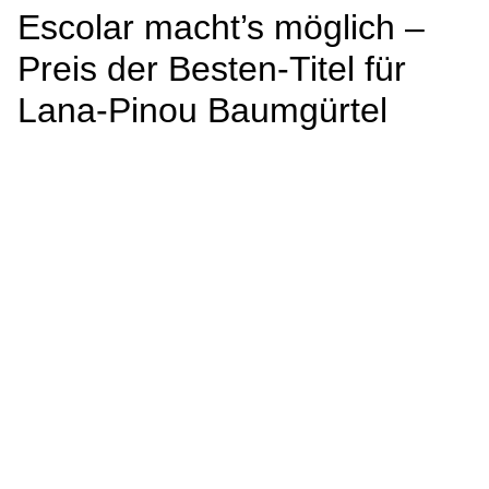
Escolar macht’s möglich –
Preis der Besten-Titel für
Lana-Pinou Baumgürtel