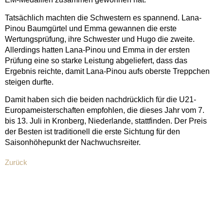
Tatsächlich machten die Schwestern es spannend. Lana-
Pinou Baumgürtel und Emma gewannen die erste
Wertungsprüfung, ihre Schwester und Hugo die zweite.
Allerdings hatten Lana-Pinou und Emma in der ersten
Prüfung eine so starke Leistung abgeliefert, dass das
Ergebnis reichte, damit Lana-Pinou aufs oberste Treppchen
steigen durfte.
Damit haben sich die beiden nachdrücklich für die U21-
Europameisterschaften empfohlen, die dieses Jahr vom 7.
bis 13. Juli in Kronberg, Niederlande, stattfinden. Der Preis
der Besten ist traditionell die erste Sichtung für den
Saisonhöhepunkt der Nachwuchsreiter.
Zurück