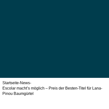
Startseite
-
News
-
Escolar macht’s möglich – Preis der Besten-Titel für Lana-
Pinou Baumgürtel