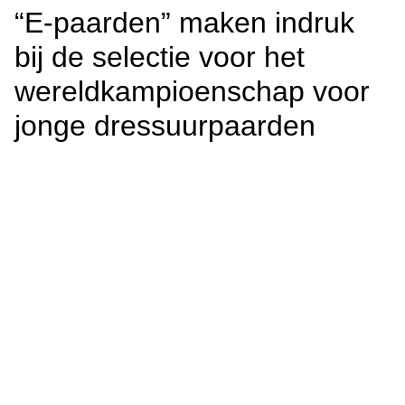
“E-paarden” maken indruk
bij de selectie voor het
wereldkampioenschap voor
jonge dressuurpaarden