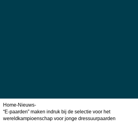
Home
-
Nieuws
-
“E-paarden” maken indruk bij de selectie voor het
wereldkampioenschap voor jonge dressuurpaarden