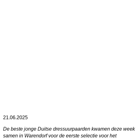
21.06.2025
De beste jonge Duitse dressuurpaarden kwamen deze week
samen in Warendorf voor de eerste selectie voor het