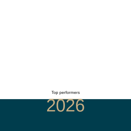
Top performers
2026