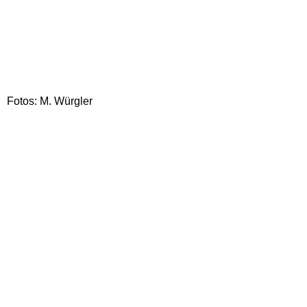
Fotos: M. Würgler