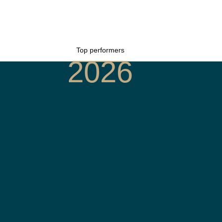
Top performers
2026