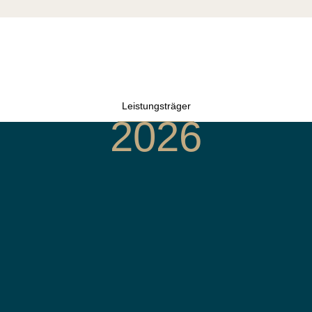
Leistungsträger
2026