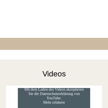
Videos
Mit dem Laden des Videos akzeptieren
Sie die Datenschutzerklärung von
YouTube.
Mehr erfahren