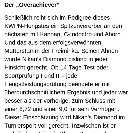
Der „Overachiever“
Schließlich reiht sich im Pedigree dieses
KWPN-Hengstes ein Spitzenvererber an den
nächsten mit Kannan, C-Indoctro und Ahorn.
Und das aus dem erfolgsverwöhnten
Mutterstamm der Freiminka. Seinen Ahnen
wurde Nikan’s Diamond bislang in jeder
Hinsicht gerecht. Ob 14-Tage-Test oder
Sportprüfung I und II – jede
Hengstleistungsprüfung beendete er mit
überdurchschnittlichem Ergebnis und jeder war
besser als der vorherige, zum Schluss mit
einer 8,72 und einer 9,0 für sein Vermögen.
Dieser Einschätzung wird Nikan’s Diamond im
Turniersport voll gerecht. Inzwischen ist er