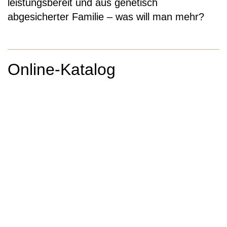
leistungsbereit und aus genetisch
abgesicherter Familie – was will man mehr?
Online-Katalog