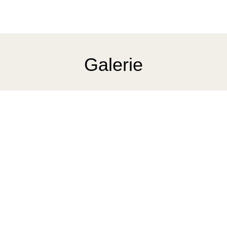
Galerie