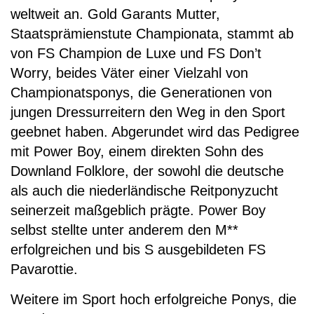
weltweit an. Gold Garants Mutter,
Staatsprämienstute Championata, stammt ab
von FS Champion de Luxe und FS Don’t
Worry, beides Väter einer Vielzahl von
Championatsponys, die Generationen von
jungen Dressurreitern den Weg in den Sport
geebnet haben. Abgerundet wird das Pedigree
mit Power Boy, einem direkten Sohn des
Downland Folklore, der sowohl die deutsche
als auch die niederländische Reitponyzucht
seinerzeit maßgeblich prägte. Power Boy
selbst stellte unter anderem den M**
erfolgreichen und bis S ausgebildeten FS
Pavarottie.
Weitere im Sport hoch erfolgreiche Ponys, die