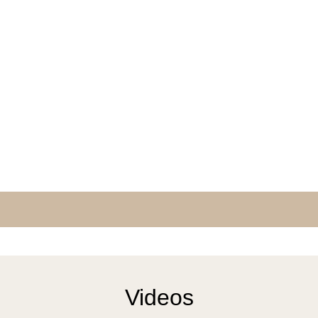
Videos