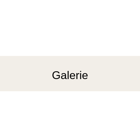
Galerie