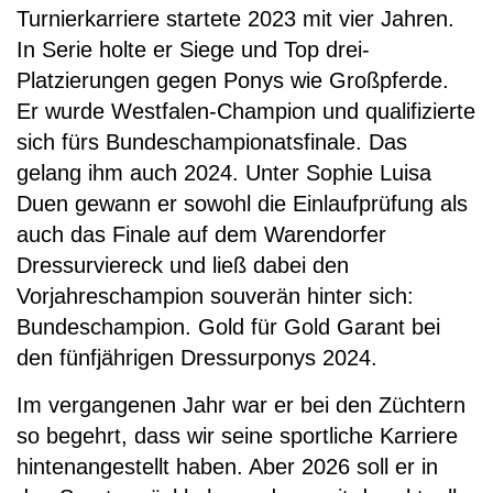
Turnierkarriere startete 2023 mit vier Jahren.
In Serie holte er Siege und Top drei-
Platzierungen gegen Ponys wie Großpferde.
Er wurde Westfalen-Champion und qualifizierte
sich fürs Bundeschampionatsfinale. Das
gelang ihm auch 2024. Unter Sophie Luisa
Duen gewann er sowohl die Einlaufprüfung als
auch das Finale auf dem Warendorfer
Dressurviereck und ließ dabei den
Vorjahreschampion souverän hinter sich:
Bundeschampion. Gold für Gold Garant bei
den fünfjährigen Dressurponys 2024.
Im vergangenen Jahr war er bei den Züchtern
so begehrt, dass wir seine sportliche Karriere
hintenangestellt haben. Aber 2026 soll er in