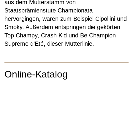
aus dem Mutterstamm von
Staatsprämienstute Championata
hervorgingen, waren zum Beispiel Cipollini und
Smoky. Außerdem entspringen die gekörten
Top Champy, Crash Kid und Be Champion
Supreme d‘Eté, dieser Mutterlinie.
Online-Katalog