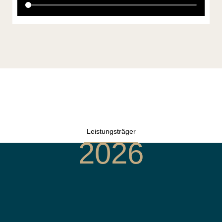
Leistungsträger
2026