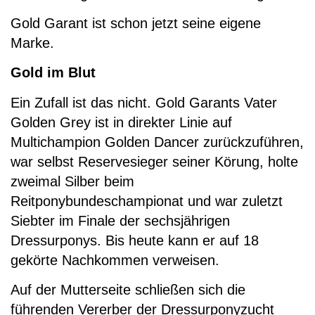
Gold Garant ist schon jetzt seine eigene
Marke.
Gold im Blut
Ein Zufall ist das nicht. Gold Garants Vater
Golden Grey ist in direkter Linie auf
Multichampion Golden Dancer zurückzuführen,
war selbst Reservesieger seiner Körung, holte
zweimal Silber beim
Reitponybundeschampionat und war zuletzt
Siebter im Finale der sechsjährigen
Dressurponys. Bis heute kann er auf 18
gekörte Nachkommen verweisen.
Auf der Mutterseite schließen sich die
führenden Vererber der Dressurponyzucht