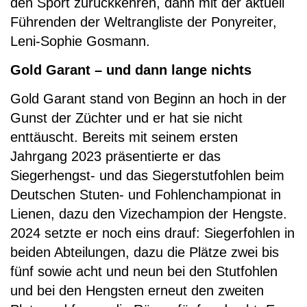
den Sport zurückkehren, dann mit der aktuell
Führenden der Weltrangliste der Ponyreiter,
Leni-Sophie Gosmann.
Gold Garant – und dann lange nichts
Gold Garant stand von Beginn an hoch in der
Gunst der Züchter und er hat sie nicht
enttäuscht. Bereits mit seinem ersten
Jahrgang 2023 präsentierte er das
Siegerhengst- und das Siegerstutfohlen beim
Deutschen Stuten- und Fohlenchampionat in
Lienen, dazu den Vizechampion der Hengste.
2024 setzte er noch eins drauf: Siegerfohlen in
beiden Abteilungen, dazu die Plätze zwei bis
fünf sowie acht und neun bei den Stutfohlen
und bei den Hengsten erneut den zweiten