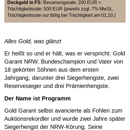
Deckgeld in FS:
Besamungsrate: 200 EUR +
Trächtigkeitsrate: 500 EUR (jeweils zzgl. 7% MwSt.,
Trächtigkeitsrate nur fällig bei Trächtigkeit am 01.10.)
Alles Gold, was glänzt
Er heißt so und er hält, was er verspricht: Gold
Garant NRW, Bundeschampion und Vater von
18 gekörten Söhnen aus dem ersten
Jahrgang, darunter drei Siegerhengste, zwei
Reservesieger und drei Prämienhengste.
Der Name ist Programm
Gold Garant selbst avancierte als Fohlen zum
Auktionsrekordler und wurde zwei Jahre später
Siegerhengst der NRW-Körung. Seine