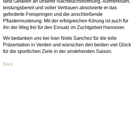
fand Gefallen an unserer Nachwuchshoffnung. Aufmerksam,
leistungsbereit und voller Vertrauen absolvierte er das
geforderte Freispringen und die anschließende
Pflastermusterung. Mit der erfolgreichen Körung ist auch für
ihn der Weg frei für den Einsatz im Zuchtgebiet Hannover.
Wir bedanken uns bei Ivan Nieto Sanchez für die tolle
Präsentation in Verden und wünschen den beiden viel Glück
für die sportlichen Ziele in der anstehenden Saison.
Back