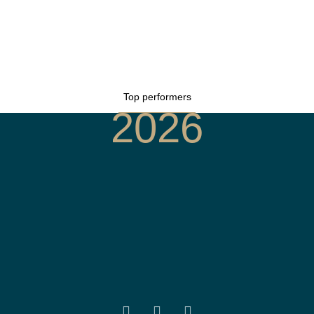
Top performers
2026