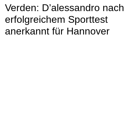
Verden: D’alessandro nach
erfolgreichem Sporttest
anerkannt für Hannover