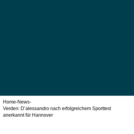
Home
-
News
-
Verden: D’alessandro nach erfolgreichem Sporttest
anerkannt für Hannover