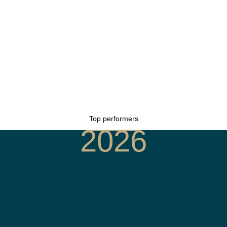
Top performers
2026