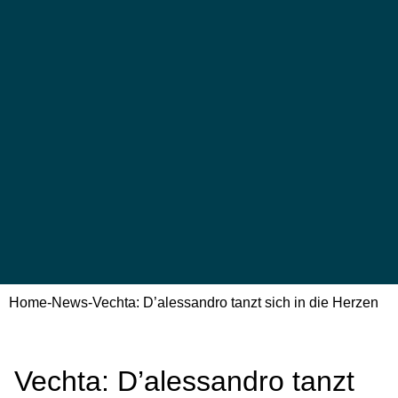
Home
-
News
-
Vechta: D’alessandro tanzt sich in die Herzen
Vechta: D’alessandro tanzt