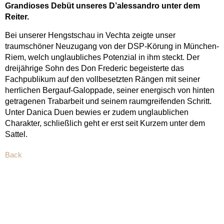
Grandioses Debüt unseres D’alessandro unter dem
Reiter.
Bei unserer Hengstschau in Vechta zeigte unser
traumschöner Neuzugang von der DSP-Körung in München-
Riem, welch unglaubliches Potenzial in ihm steckt. Der
dreijährige Sohn des Don Frederic begeisterte das
Fachpublikum auf den vollbesetzten Rängen mit seiner
herrlichen Bergauf-Galoppade, seiner energisch von hinten
getragenen Trabarbeit und seinem raumgreifenden Schritt.
Unter Danica Duen bewies er zudem unglaublichen
Charakter, schließlich geht er erst seit Kurzem unter dem
Sattel.
Back