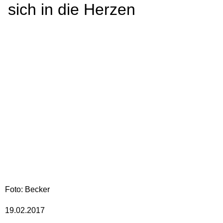
sich in die Herzen
Foto: Becker
19.02.2017