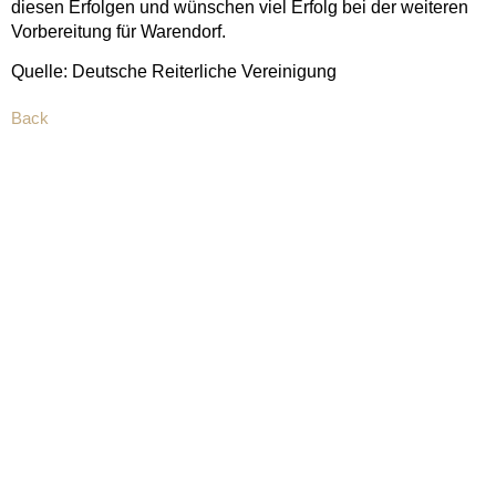
diesen Erfolgen und wünschen viel Erfolg bei der weiteren
Vorbereitung für Warendorf.
Quelle: Deutsche Reiterliche Vereinigung
Back