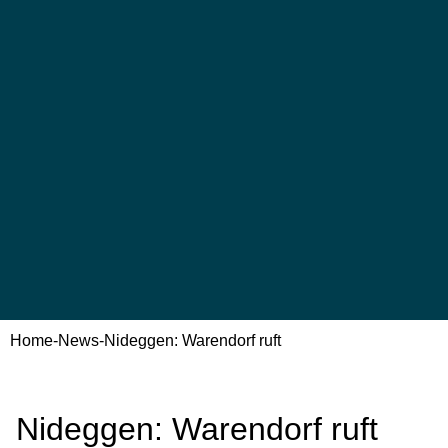
Home
-
News
-
Nideggen: Warendorf ruft
Nideggen: Warendorf ruft