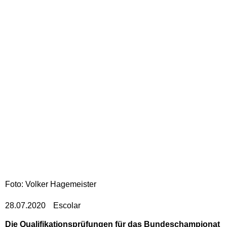
Foto: Volker Hagemeister
28.07.2020
Escolar
Die Qualifikationsprüfungen für das Bundeschampionat