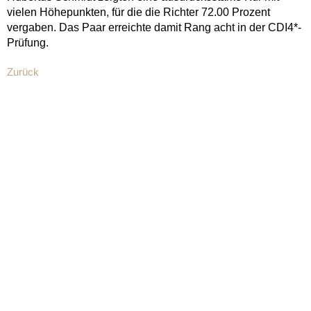
vielen Höhepunkten, für die die Richter 72.00 Prozent
vergaben. Das Paar erreichte damit Rang acht in der CDI4*-
Prüfung.
Zurück