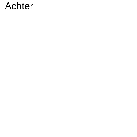
Achter