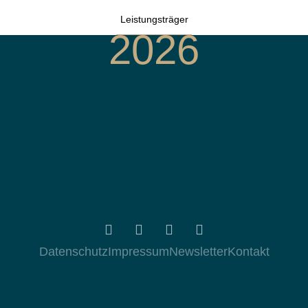
Leistungsträger
2026
Datenschutz
Impressum
Newsletter
Kontakt