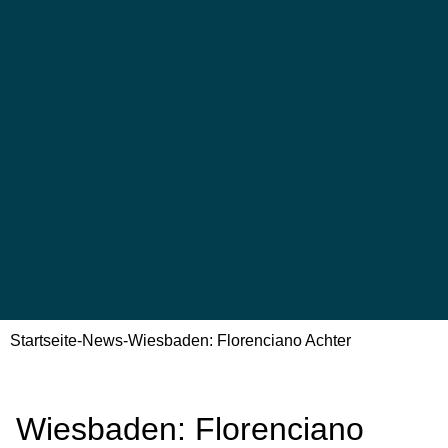
Startseite
-
News
-
Wiesbaden: Florenciano Achter
Wiesbaden: Florenciano