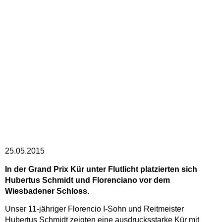
25.05.2015
In der Grand Prix Kür unter Flutlicht platzierten sich
Hubertus Schmidt und Florenciano vor dem
Wiesbadener Schloss.
Unser 11-jähriger Florencio I-Sohn und Reitmeister
Hubertus Schmidt zeigten eine ausdrucksstarke Kür mit