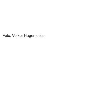
Foto: Volker Hagemeister