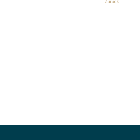
Zurück