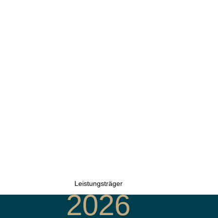
Leistungsträger
2026