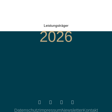
Leistungsträger
2026
Datenschutz
Impressum
Newsletter
Kontakt