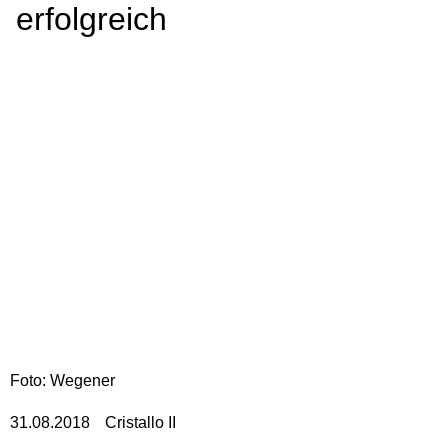
erfolgreich
Foto: Wegener
31.08.2018
Cristallo II