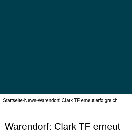
Startseite
-
News
-
Warendorf: Clark TF erneut erfolgreich
Warendorf: Clark TF erneut