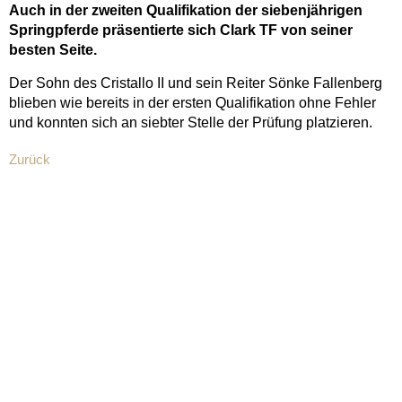
Auch in der zweiten Qualifikation der siebenjährigen
Springpferde präsentierte sich Clark TF von seiner
besten Seite.
Der Sohn des Cristallo II und sein Reiter Sönke Fallenberg
blieben wie bereits in der ersten Qualifikation ohne Fehler
und konnten sich an siebter Stelle der Prüfung platzieren.
Zurück