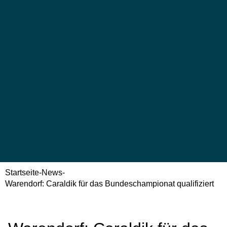
Startseite
-
News
-
Warendorf: Caraldik für das Bundeschampionat qualifiziert