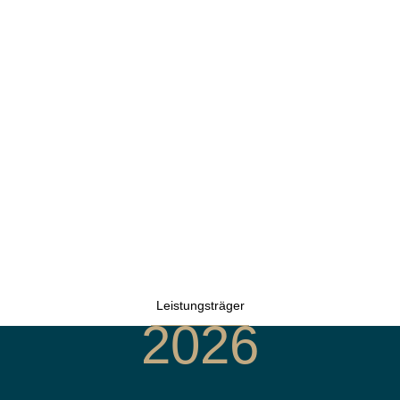
Leistungsträger
2026