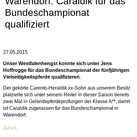
Warendorf: Caraldik für das
Bundeschampionat
qualifiziert
27.05.2015
Unser Westfalenhengst konnte sich unter Jens
Hoffrogge für das Bundeschampionat der fünfjährigen
Vielseitigkeitspferde qualifizieren.
Der gekörte Carento-Heraldik xx-Sohn aus unserem Besitz
platzierte sich unter seinem Reiter in dieser Saison bereits
zwei Mal in Geländepferdeprüfungen der Klasse A**, damit
ist Caraldik zugelassen für das Bundeschampionat in
Warendorf.
Zurück