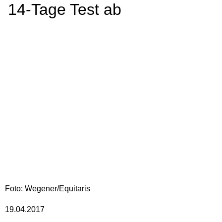
14-Tage Test ab
Foto: Wegener/Equitaris
19.04.2017