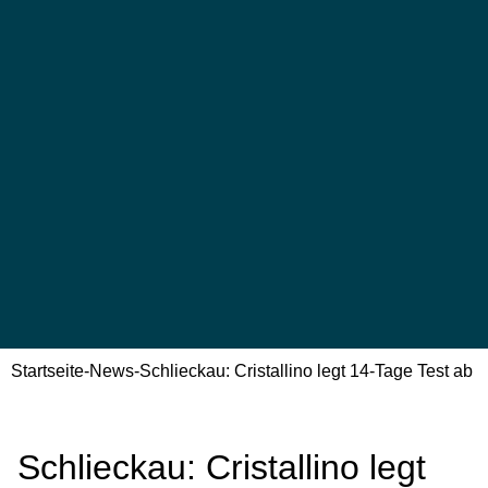
Startseite
-
News
-
Schlieckau: Cristallino legt 14-Tage Test ab
Schlieckau: Cristallino legt