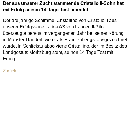
Der aus unserer Zucht stammende Cristallo II-Sohn hat
mit Erfolg seinen 14-Tage Test beendet.
Der dreijährige Schimmel Cristallino von Cristallo II aus
unserer Erfolgsstute Latina AS von Lancer III-Pilot
überzeugte bereits im vergangenen Jahr bei seiner Körung
in Münster-Handorf, wo er als Prämienhengst ausgezeichnet
wurde. In Schlickau absolvierte Cristallino, der im Besitz des
Landgestüts Moritzburg steht, seinen 14-Tage Test mit
Erfolg.
Zurück