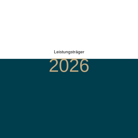
Leistungsträger
2026