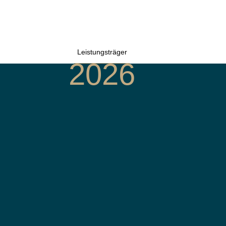
Leistungsträger
2026