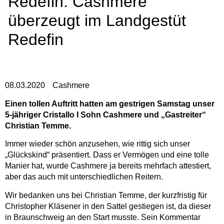
Redefin: Cashmere
überzeugt im Landgestüt
Redefin
08.03.2020
Cashmere
Einen tollen Auftritt hatten am gestrigen Samstag unser
5-jähriger Cristallo I Sohn Cashmere und „Gastreiter“
Christian Temme.
Immer wieder schön anzusehen, wie rittig sich unser
„Glückskind“ präsentiert. Dass er Vermögen und eine tolle
Manier hat, wurde Cashmere ja bereits mehrfach attestiert,
aber das auch mit unterschiedlichen Reitern.
Wir bedanken uns bei Christian Temme, der kurzfristig für
Christopher Kläsener in den Sattel gestiegen ist, da dieser
in Braunschweig an den Start musste. Sein Kommentar