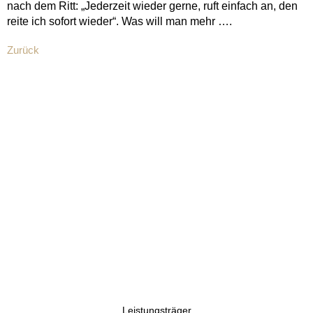
nach dem Ritt: „Jederzeit wieder gerne, ruft einfach an, den
reite ich sofort wieder“. Was will man mehr ….
Zurück
Leistungsträger