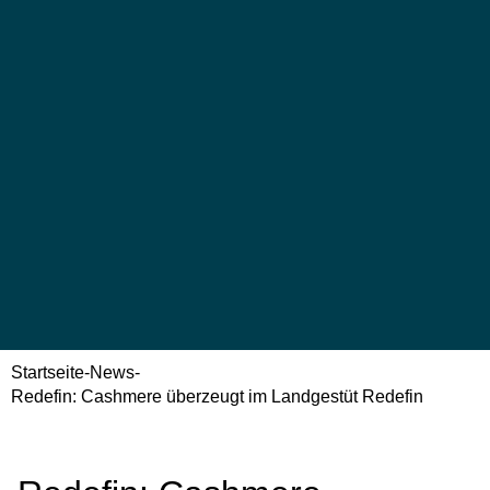
Startseite
-
News
-
Redefin: Cashmere überzeugt im Landgestüt Redefin