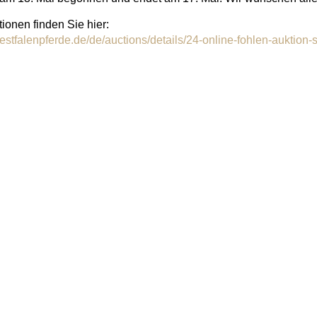
ionen finden Sie hier:
estfalenpferde.de/de/auctions/details/24-online-fohlen-auktion-