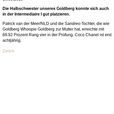
Die Halbschwester unseres Goldberg konnte sich auch
in der Intermediaire I gut platzieren.
Patrick van der Meer/NLD und die Sandreo-Tochter, die wie
Goldberg Whoopie Goldberg zur Mutter hat, erreichte mit
69.92 Prozent Rang vier in der Prüfung. Coco Chanel ist erst
achtjährig.
Zurück