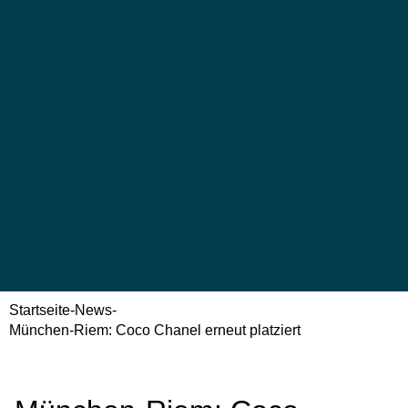
Startseite
-
News
-
München-Riem: Coco Chanel erneut platziert