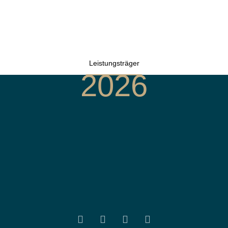
Leistungsträger
2026