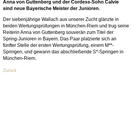
Anna von Guttenberg und der Cordess-Sohn Calvie
sind neue Bayerische Meister der Junioren.
Der siebenjährige Wallach aus unserer Zucht glänzte in
beiden Wertungsprüfungen in München-Riem und trug seine
Reiterin Anna von Guttenberg souverän zum Titel der
Spring-Junioren in Bayern. Das Paar platzierte sich an
fünfter Stelle der ersten Wertungsprüfung, einem M**-
Springen, und gewann das abschließende S*-Springen in
München-Riem.
Zurück