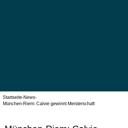
Startseite
-
News
-
München-Riem: Calvie gewinnt Meisterschaft