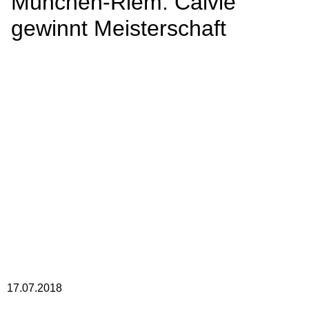
München-Riem: Calvie
gewinnt Meisterschaft
17.07.2018