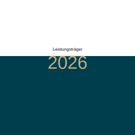
Leistungsträger
2026