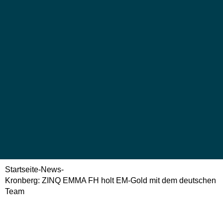
Startseite
-
News
-
Kronberg: ZINQ EMMA FH holt EM-Gold mit dem deutschen
Team