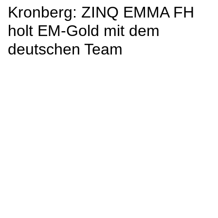
Kronberg: ZINQ EMMA FH
holt EM-Gold mit dem
deutschen Team