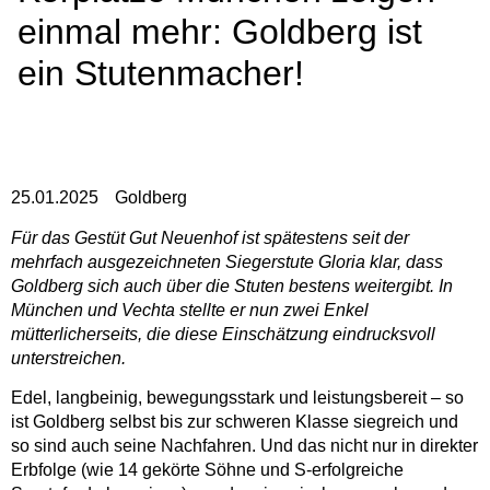
einmal mehr: Goldberg ist
ein Stutenmacher!
25.01.2025
Goldberg
Für das Gestüt Gut Neuenhof ist spätestens seit der
mehrfach ausgezeichneten Siegerstute Gloria klar, dass
Goldberg sich auch über die Stuten bestens weitergibt. In
München und Vechta stellte er nun zwei Enkel
mütterlicherseits, die diese Einschätzung eindrucksvoll
unterstreichen.
Edel, langbeinig, bewegungsstark und leistungsbereit – so
ist Goldberg selbst bis zur schweren Klasse siegreich und
so sind auch seine Nachfahren. Und das nicht nur in direkter
Erbfolge (wie 14 gekörte Söhne und S-erfolgreiche