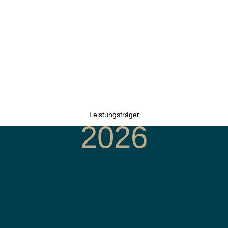
Leistungsträger
2026