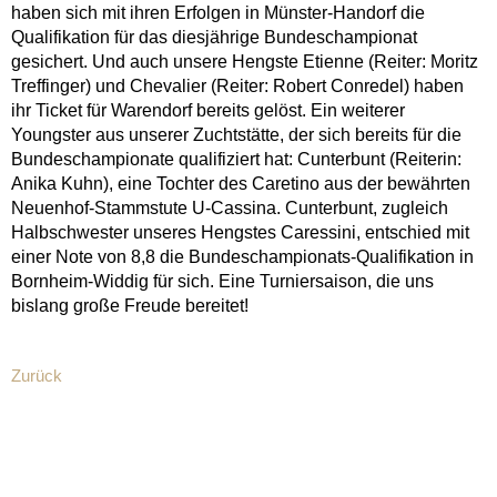
haben sich mit ihren Erfolgen in Münster-Handorf die
Qualifikation für das diesjährige Bundeschampionat
gesichert. Und auch unsere Hengste Etienne (Reiter: Moritz
Treffinger) und Chevalier (Reiter: Robert Conredel) haben
ihr Ticket für Warendorf bereits gelöst. Ein weiterer
Youngster aus unserer Zuchtstätte, der sich bereits für die
Bundeschampionate qualifiziert hat: Cunterbunt (Reiterin:
Anika Kuhn), eine Tochter des Caretino aus der bewährten
Neuenhof-Stammstute U-Cassina. Cunterbunt, zugleich
Halbschwester unseres Hengstes Caressini, entschied mit
einer Note von 8,8 die Bundeschampionats-Qualifikation in
Bornheim-Widdig für sich. Eine Turniersaison, die uns
bislang große Freude bereitet!
Zurück