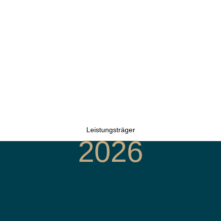
Leistungsträger
2026