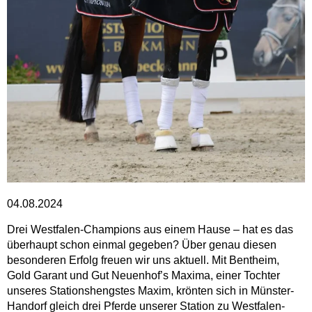
04.08.2024
Drei Westfalen-Champions aus einem Hause – hat es das
überhaupt schon einmal gegeben? Über genau diesen
besonderen Erfolg freuen wir uns aktuell. Mit Bentheim,
Gold Garant und Gut Neuenhof’s Maxima, einer Tochter
unseres Stationshengstes Maxim, krönten sich in Münster-
Handorf gleich drei Pferde unserer Station zu Westfalen-