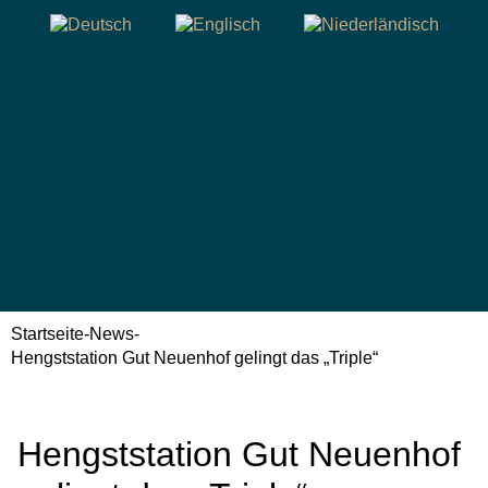
Startseite
-
News
-
Hengststation Gut Neuenhof gelingt das „Triple“
Hengststation Gut Neuenhof