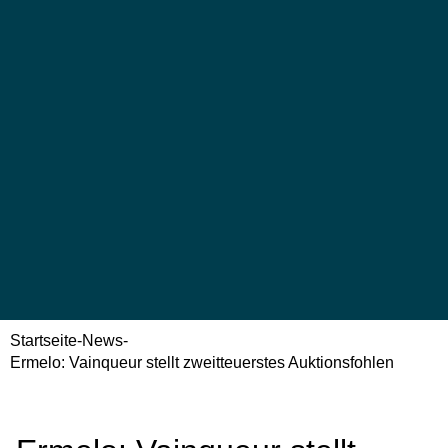
Startseite
-
News
-
Ermelo: Vainqueur stellt zweitteuerstes Auktionsfohlen