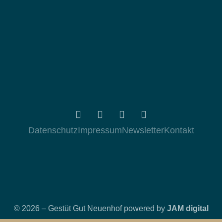
Datenschutz
Impressum
Newsletter
Kontakt
© 2026 – Gestüt Gut Neuenhof powered by
JAM digital