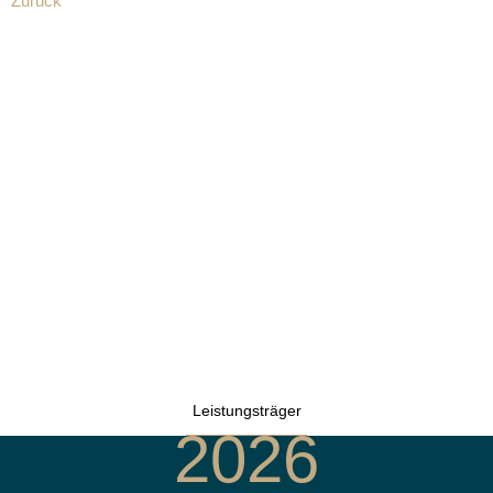
Zurück
Leistungsträger
2026