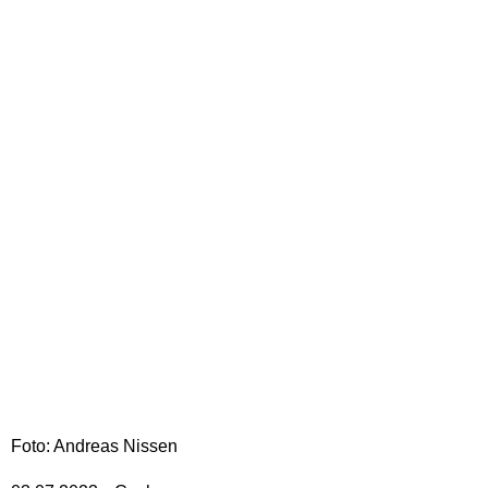
Foto: Andreas Nissen