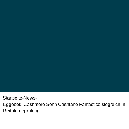
Startseite
-
News
-
Eggebek: Cashmere Sohn Cashiano Fantastico siegreich in
Reitpferdeprüfung