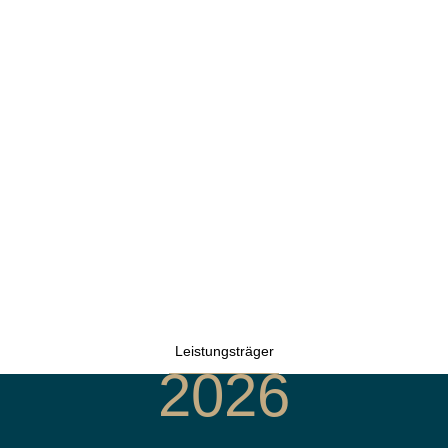
Leistungsträger
2026