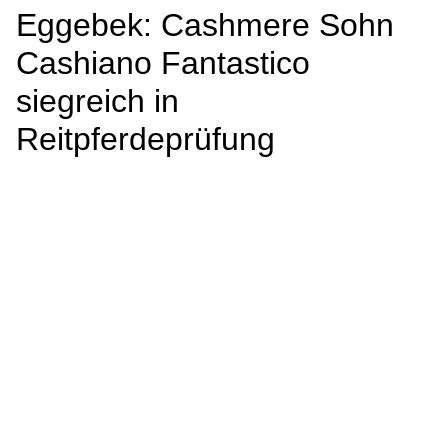
Eggebek: Cashmere Sohn
Cashiano Fantastico
siegreich in
Reitpferdeprüfung