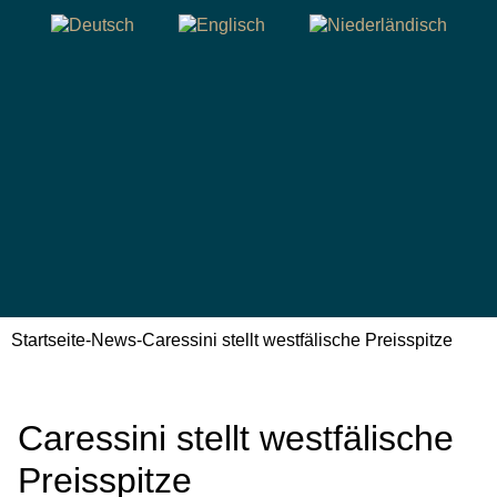
Startseite
-
News
-
Caressini stellt westfälische Preisspitze
Caressini stellt westfälische
Preisspitze