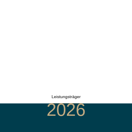
Leistungsträger
2026