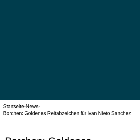
Startseite
-
News
-
Borchen: Goldenes Reitabzeichen für Ivan Nieto Sanchez