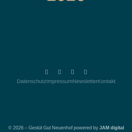
Datenschutz
Impressum
Newsletter
Kontakt
© 2026 – Gestüt Gut Neuenhof powered by
JAM digital