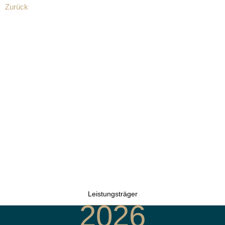
Zurück
Leistungsträger
2026