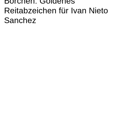
Borchen: Goldenes
Reitabzeichen für Ivan Nieto
Sanchez