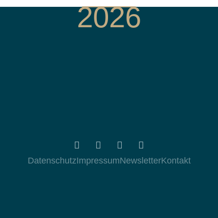
2026
Datenschutz
Impressum
Newsletter
Kontakt