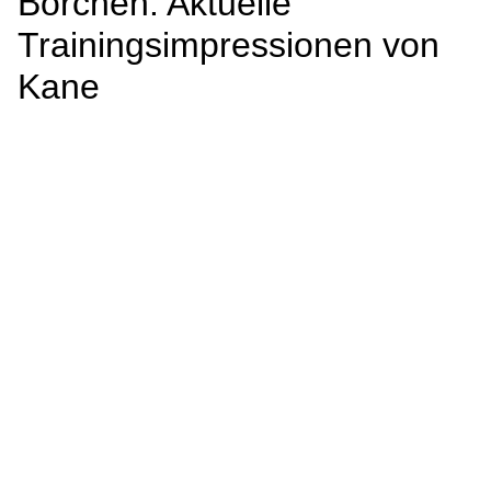
Borchen: Aktuelle
Trainingsimpressionen von
Kane