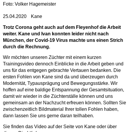
Foto: Volker Hagemeister
25.04.2020
Kane
Trotz Corona geht auch auf dem Fleyenhof die Arbeit
weiter. Kane und Ivan konnten leider nicht nach
München, der Covid-19 Virus machte uns einen Strich
durch die Rechnung.
Wir möchten unseren Züchter mit einem kurzen
Trainingsvideo dennoch Einblicke in die Arbeit geben und
uns für das entgegen gebrachte Vertauen bedanken. Die
ersten Fohlen von Kane sind da und überzeugen durch
Modernität, Typausprägung und Bewegungsstärke. Wir
hoffen auf eine baldige Entspannung der Gesamtsituation,
damit wir wieder in die Züchterställe können und uns
gemeinsam an der Nachzucht erfreuen können. Sollten Sie
zwischenzeitlich Bildmaterial Ihrer tollen Fohlen haben,
dann lassen Sie uns gerne daran teilhaben.
Sie finden das Video auf der Seite von Kane oder über