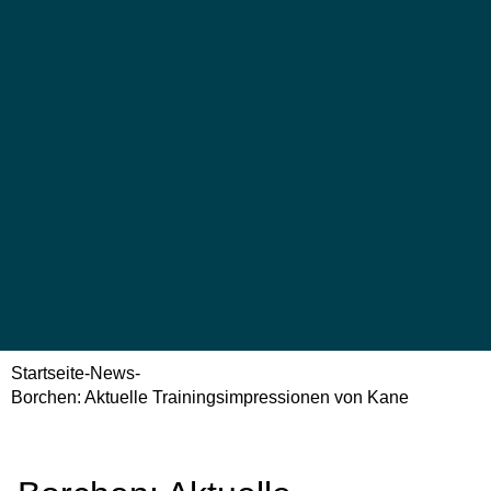
Startseite
-
News
-
Borchen: Aktuelle Trainingsimpressionen von Kane