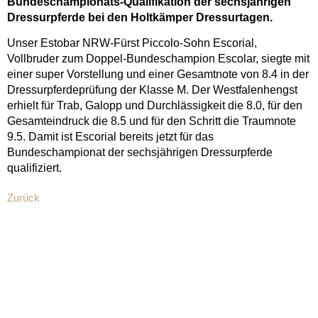
Bundeschampionats-Qualifikation der sechsjährigen
Dressurpferde bei den Holtkämper Dressurtagen.
Unser Estobar NRW-Fürst Piccolo-Sohn Escorial,
Vollbruder zum Doppel-Bundeschampion Escolar, siegte mit
einer super Vorstellung und einer Gesamtnote von 8.4 in der
Dressurpferdeprüfung der Klasse M. Der Westfalenhengst
erhielt für Trab, Galopp und Durchlässigkeit die 8.0, für den
Gesamteindruck die 8.5 und für den Schritt die Traumnote
9.5. Damit ist Escorial bereits jetzt für das
Bundeschampionat der sechsjährigen Dressurpferde
qualifiziert.
Zurück