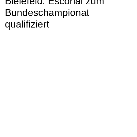
Bielefeld: Escorial zum
Bundeschampionat
qualifiziert