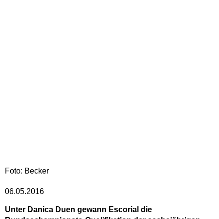
Foto: Becker
06.05.2016
Unter Danica Duen gewann Escorial die