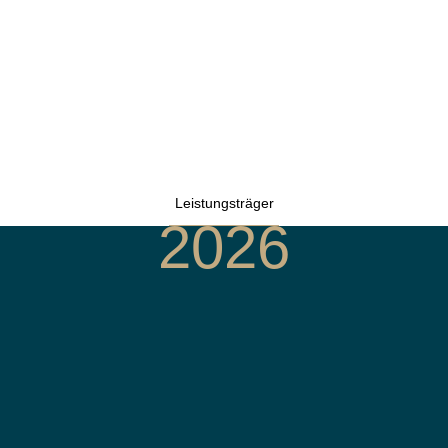
Leistungsträger
2026