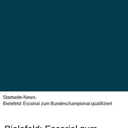
Startseite
-
News
-
Bielefeld: Escorial zum Bundeschampionat qualifiziert