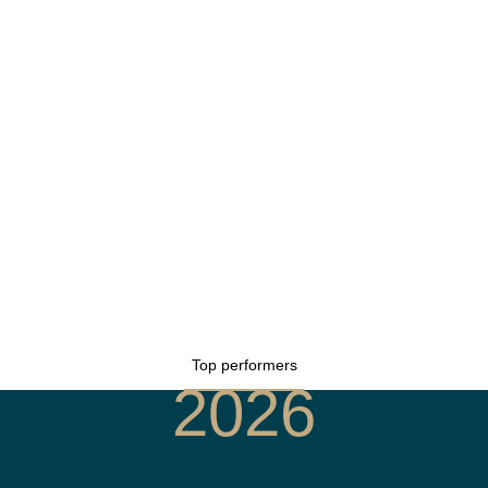
Top performers
2026