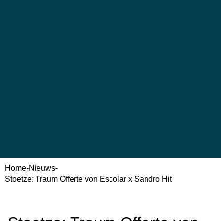
Home
-
Nieuws
-
Stoetze: Traum Offerte von Escolar x Sandro Hit