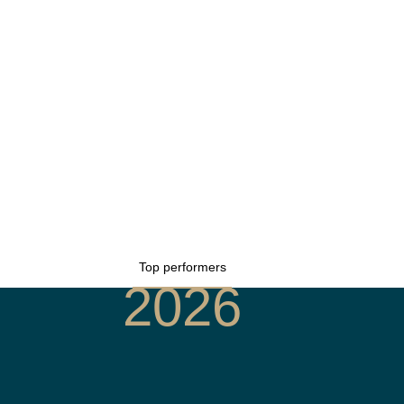
Top performers
2026