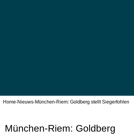
Home
-
Nieuws
-
München-Riem: Goldberg stellt Siegerfohlen
München-Riem: Goldberg