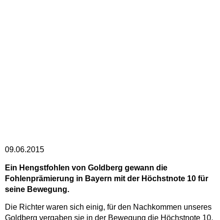
09.06.2015
Ein Hengstfohlen von Goldberg gewann die
Fohlenprämierung in Bayern mit der Höchstnote 10 für
seine Bewegung.
Die Richter waren sich einig, für den Nachkommen unseres
Goldberg vergaben sie in der Bewegung die Höchstnote 10,