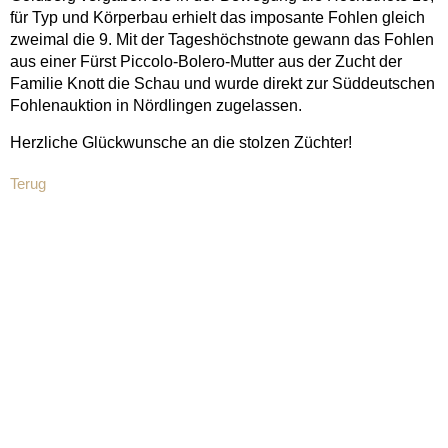
für Typ und Körperbau erhielt das imposante Fohlen gleich
zweimal die 9. Mit der Tageshöchstnote gewann das Fohlen
aus einer Fürst Piccolo-Bolero-Mutter aus der Zucht der
Familie Knott die Schau und wurde direkt zur Süddeutschen
Fohlenauktion in Nördlingen zugelassen.
Herzliche Glückwunsche an die stolzen Züchter!
Terug