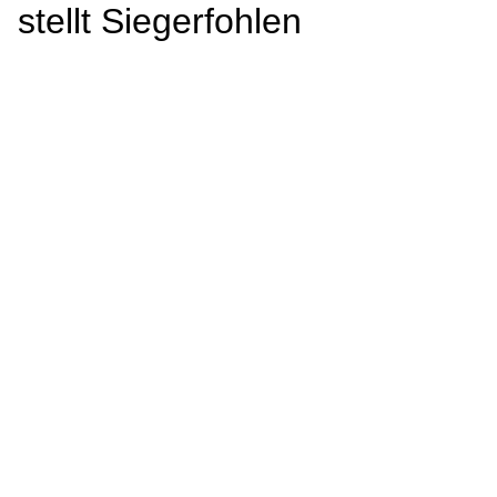
stellt Siegerfohlen