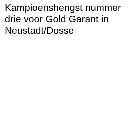
Kampioenshengst nummer
drie voor Gold Garant in
Neustadt/Dosse