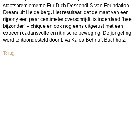
staatspremiemerrie Für Dich Descendi S van Foundation-
Dream uit Heidelberg. Het resultaat, dat de maat van een
rijpony een paar centimeter overschrijdt, is inderdaad “heel
bijzonder” – chique en ook nog eens uitgerust met een
extreem cadansvolle en ritmische beweging. De jongeling
werd tentoongesteld door Liva Kalea Behr uit Buchholz.
Terug