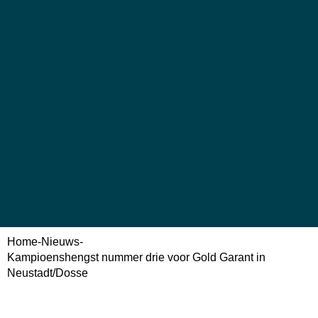
Home
-
Nieuws
-
Kampioenshengst nummer drie voor Gold Garant in
Neustadt/Dosse