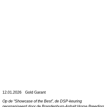
12.01.2026
Gold Garant
Op de “Showcase of the Best”, de DSP-keuring
georganiseerd door de Brandenburg-Anhalt Horse Breeding