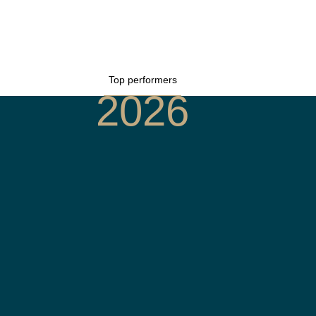
Top performers
2026