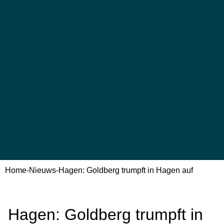
Home
-
Nieuws
-
Hagen: Goldberg trumpft in Hagen auf
Hagen: Goldberg trumpft in