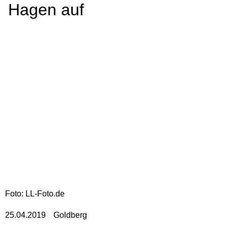
Hagen auf
Foto: LL-Foto.de
25.04.2019
Goldberg