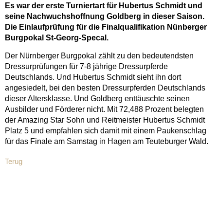
Es war der erste Turniertart für Hubertus Schmidt und
seine Nachwuchshoffnung Goldberg in dieser Saison.
Die Einlaufprüfung für die Finalqualifikation Nünberger
Burgpokal St-Georg-Specal.
Der Nürnberger Burgpokal zählt zu den bedeutendsten
Dressurprüfungen für 7-8 jährige Dressurpferde
Deutschlands. Und Hubertus Schmidt sieht ihn dort
angesiedelt, bei den besten Dressurpferden Deutschlands
dieser Altersklasse. Und Goldberg enttäuschte seinen
Ausbilder und Förderer nicht. Mit 72,488 Prozent belegten
der Amazing Star Sohn und Reitmeister Hubertus Schmidt
Platz 5 und empfahlen sich damit mit einem Paukenschlag
für das Finale am Samstag in Hagen am Teuteburger Wald.
Terug