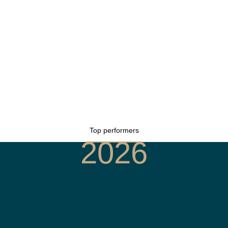
Top performers
2026