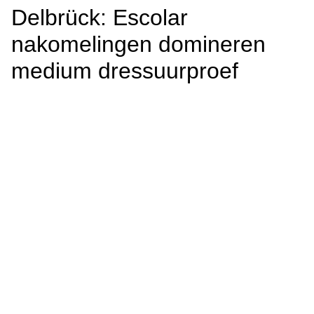
Delbrück: Escolar
nakomelingen domineren
medium dressuurproef