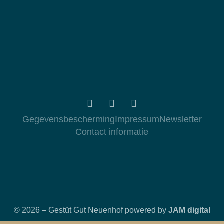
Gegevensbescherming
Impressum
Newsletter
Contact informatie
© 2026 – Gestüt Gut Neuenhof powered by
JAM digital