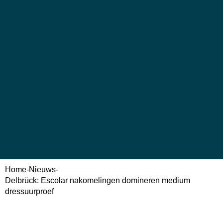
Home
-
Nieuws
-
Delbrück: Escolar nakomelingen domineren medium
dressuurproef