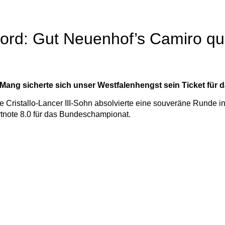
d: Gut Neuenhof’s Camiro qual
Mang sicherte sich unser Westfalenhengst sein Ticket für
e Cristallo-Lancer III-Sohn absolvierte eine souveräne Runde in
rtnote 8.0 für das Bundeschampionat.