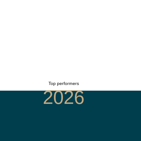
Top performers
2026