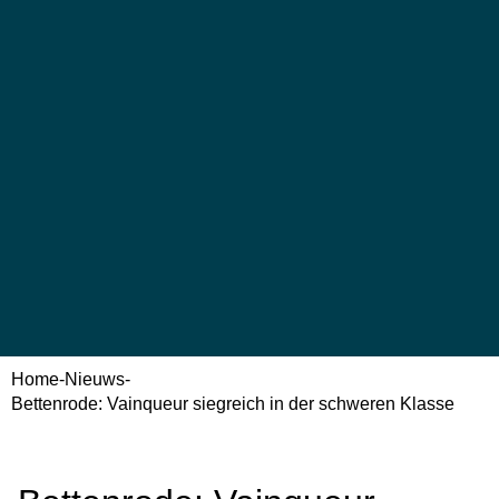
Home
-
Nieuws
-
Bettenrode: Vainqueur siegreich in der schweren Klasse