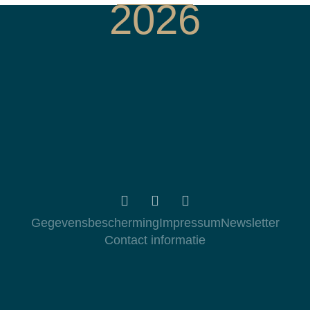
2026
Gegevensbescherming
Impressum
Newsletter
Contact informatie