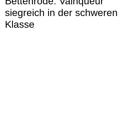
Bettenrode: Vainqueur
siegreich in der schweren
Klasse