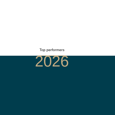
Top performers
2026