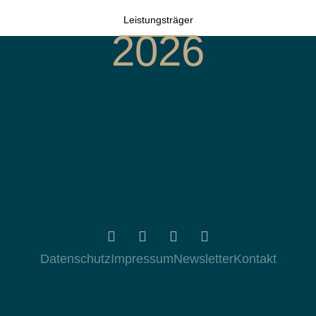
Leistungsträger
2026
Datenschutz
Impressum
Newsletter
Kontakt