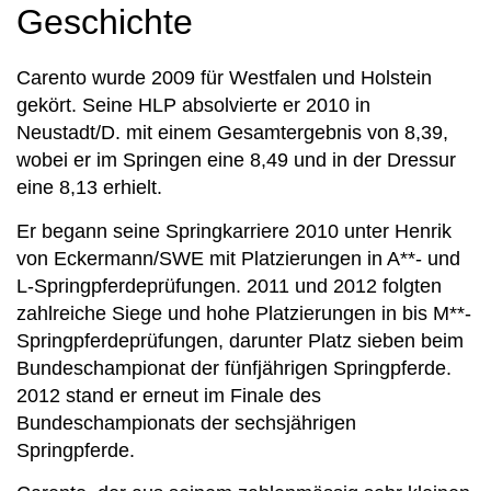
Geschichte
Carento wurde 2009 für Westfalen und Holstein
gekört. Seine HLP absolvierte er 2010 in
Neustadt/D. mit einem Gesamtergebnis von 8,39,
wobei er im Springen eine 8,49 und in der Dressur
eine 8,13 erhielt.
Er begann seine Springkarriere 2010 unter Henrik
von Eckermann/SWE mit Platzierungen in A**- und
L-Springpferdeprüfungen. 2011 und 2012 folgten
zahlreiche Siege und hohe Platzierungen in bis M**-
Springpferdeprüfungen, darunter Platz sieben beim
Bundeschampionat der fünfjährigen Springpferde.
2012 stand er erneut im Finale des
Bundeschampionats der sechsjährigen
Springpferde.