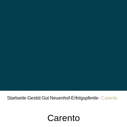
Startseite
-
Gestüt Gut Neuenhof
-
Erfolgspferde
-
Carento
Carento